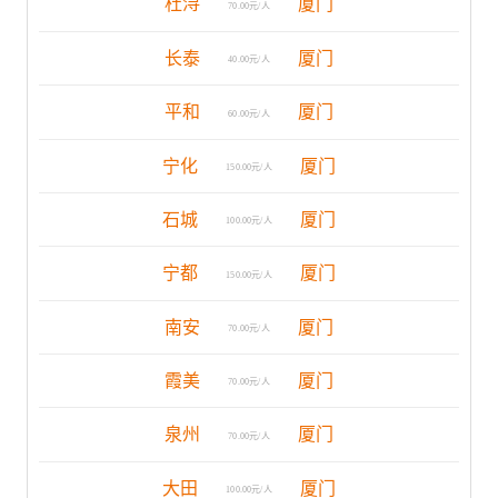
杜浔
厦门
70.00元/人
长泰
厦门
40.00元/人
平和
厦门
60.00元/人
宁化
厦门
150.00元/人
石城
厦门
100.00元/人
宁都
厦门
150.00元/人
南安
厦门
70.00元/人
霞美
厦门
70.00元/人
泉州
厦门
70.00元/人
大田
厦门
100.00元/人