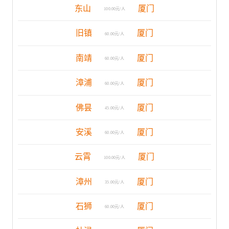
东山
厦门
100.00元/人
旧镇
厦门
60.00元/人
南靖
厦门
60.00元/人
漳浦
厦门
60.00元/人
佛昙
厦门
45.00元/人
安溪
厦门
60.00元/人
云霄
厦门
100.00元/人
漳州
厦门
35.00元/人
石狮
厦门
60.00元/人