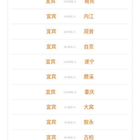
宜宾
南充
150.00元/人
宜宾
内江
50.00元/人
宜宾
观音
40.00元/人
宜宾
自贡
40.00元/人
宜宾
遂宁
120.00元/人
宜宾
蕨溪
25.00元/人
宜宾
重庆
130.00元/人
宜宾
大窝
15.00元/人
宜宾
叙永
70.00元/人
宜宾
古柏
30.00元/人