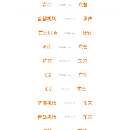
青岛
东营
150.00元/人
首都机场
承德
150.00元/人
首都机场
迁安
90.00元/人
济南
东营
120.00元/人
陈庄
东营
50.00元/人
北京
东营
200.00元/人
北京
东营
0.00元/人
济南机场
东营
110.00元/人
青岛机场
东营
150.00元/人