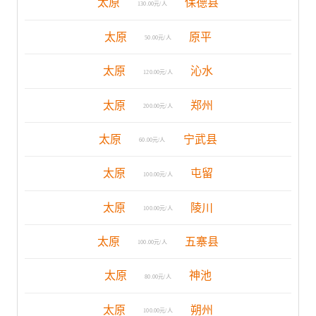
太原
保德县
130.00元/人
太原
原平
50.00元/人
太原
沁水
120.00元/人
太原
郑州
200.00元/人
太原
宁武县
60.00元/人
太原
屯留
100.00元/人
太原
陵川
100.00元/人
太原
五寨县
100.00元/人
太原
神池
80.00元/人
太原
朔州
100.00元/人