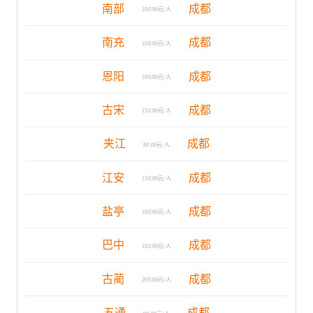
南部
成都
100.00元/人
南充
成都
100.00元/人
恩阳
成都
100.00元/人
古宋
成都
150.00元/人
夹江
成都
80.00元/人
江安
成都
150.00元/人
盐亭
成都
100.00元/人
巴中
成都
100.00元/人
古蔺
成都
200.00元/人
五通
成都