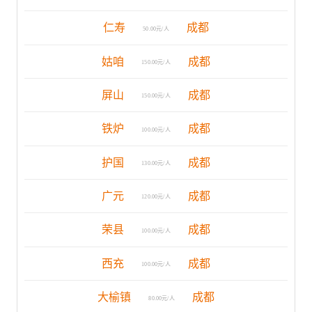
仁寿
成都
50.00元/人
姑咱
成都
150.00元/人
屏山
成都
150.00元/人
铁炉
成都
100.00元/人
护国
成都
130.00元/人
广元
成都
120.00元/人
荣县
成都
100.00元/人
西充
成都
100.00元/人
大榆镇
成都
80.00元/人