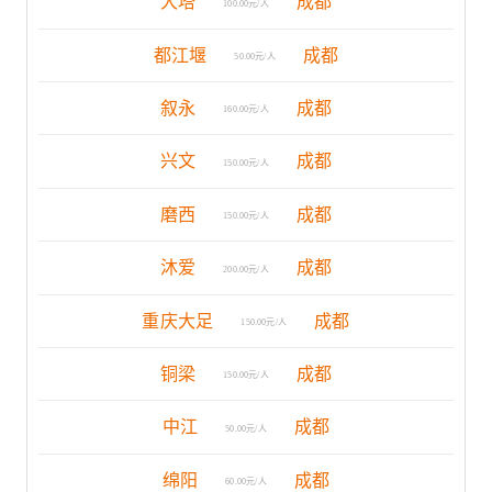
大塔
成都
100.00元/人
都江堰
成都
50.00元/人
叙永
成都
160.00元/人
兴文
成都
150.00元/人
磨西
成都
150.00元/人
沐爱
成都
200.00元/人
重庆大足
成都
150.00元/人
铜梁
成都
150.00元/人
中江
成都
50.00元/人
绵阳
成都
60.00元/人