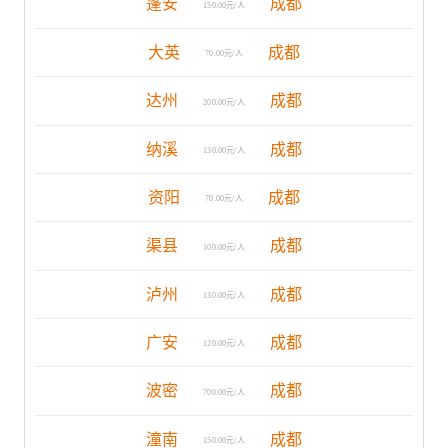
蓬安
成都
150.00元/人
大英
成都
70.00元/人
达州
成都
200.00元/人
纳溪
成都
130.00元/人
资阳
成都
70.00元/人
渠县
成都
100.00元/人
泸州
成都
130.00元/人
广安
成都
120.00元/人
波密
成都
700.00元/人
潼南
成都
150.00元/人