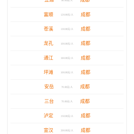
90.00元/人
富顺
成都
120.00元/人
苍溪
成都
130.00元/人
龙孔
成都
100.00元/人
通江
成都
160.00元/人
坪滩
成都
100.00元/人
安岳
成都
70.00元/人
三台
成都
70.00元/人
泸定
成都
150.00元/人
宣汉
成都
200.00元/人