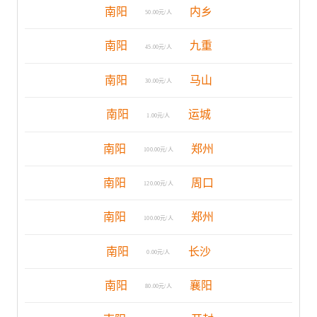
南阳
内乡
50.00元/人
南阳
九重
45.00元/人
南阳
马山
30.00元/人
南阳
运城
1.00元/人
南阳
郑州
100.00元/人
南阳
周口
120.00元/人
南阳
郑州
100.00元/人
南阳
长沙
0.00元/人
南阳
襄阳
80.00元/人