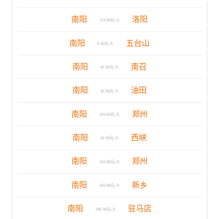
南阳
洛阳
120.00元/人
南阳
五台山
0.00元/人
南阳
南召
40.00元/人
南阳
油田
30.00元/人
南阳
郑州
100.00元/人
南阳
西峡
50.00元/人
南阳
郑州
100.00元/人
南阳
新乡
160.00元/人
南阳
驻马店
100.00元/人