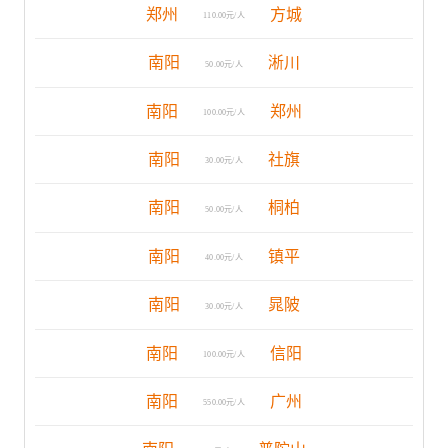
郑州
方城
110.00元/人
南阳
淅川
50.00元/人
南阳
郑州
100.00元/人
南阳
社旗
30.00元/人
南阳
桐柏
50.00元/人
南阳
镇平
40.00元/人
南阳
晁陂
30.00元/人
南阳
信阳
100.00元/人
南阳
广州
550.00元/人