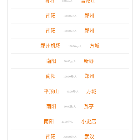
南阳
普陀山
0.00元/人
南阳
郑州
100.00元/人
南阳
郑州
100.00元/人
郑州机场
方城
120.00元/人
南阳
新野
30.00元/人
南阳
郑州
100.00元/人
平顶山
方城
40.00元/人
南阳
瓦亭
50.00元/人
南阳
小史店
40.00元/人
南阳
武汉
200.00元/人