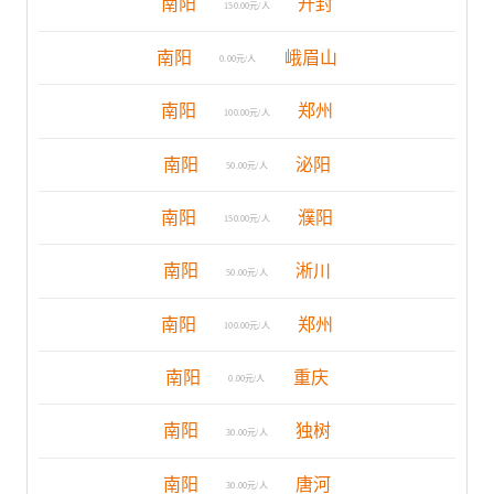
南阳
开封
150.00元/人
南阳
峨眉山
0.00元/人
南阳
郑州
100.00元/人
南阳
泌阳
50.00元/人
南阳
濮阳
150.00元/人
南阳
淅川
50.00元/人
南阳
郑州
100.00元/人
南阳
重庆
0.00元/人
南阳
独树
30.00元/人
南阳
唐河
30.00元/人