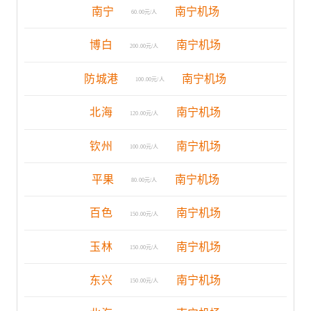
南宁
南宁机场
60.00元/人
博白
南宁机场
200.00元/人
防城港
南宁机场
100.00元/人
北海
南宁机场
120.00元/人
钦州
南宁机场
100.00元/人
平果
南宁机场
80.00元/人
百色
南宁机场
150.00元/人
玉林
南宁机场
150.00元/人
东兴
南宁机场
150.00元/人