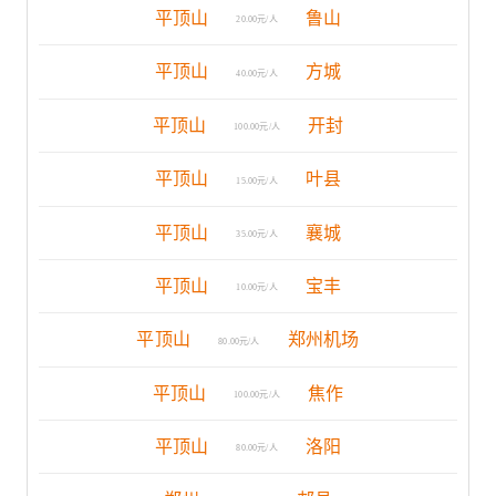
平顶山
鲁山
20.00元/人
平顶山
方城
40.00元/人
平顶山
开封
100.00元/人
平顶山
叶县
15.00元/人
平顶山
襄城
35.00元/人
平顶山
宝丰
10.00元/人
平顶山
郑州机场
80.00元/人
平顶山
焦作
100.00元/人
平顶山
洛阳
80.00元/人