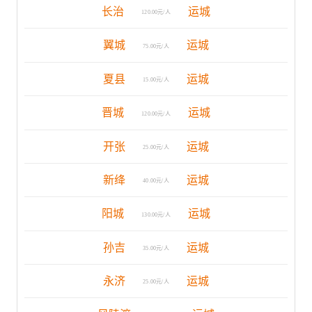
长治
运城
120.00元/人
翼城
运城
75.00元/人
夏县
运城
15.00元/人
晋城
运城
120.00元/人
开张
运城
25.00元/人
新绛
运城
40.00元/人
阳城
运城
130.00元/人
孙吉
运城
35.00元/人
永济
运城
25.00元/人